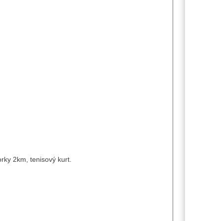
ky 2km, tenisový kurt.