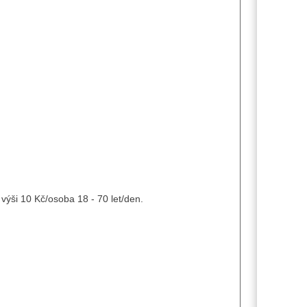
výši 10 Kč/osoba 18 - 70 let/den.