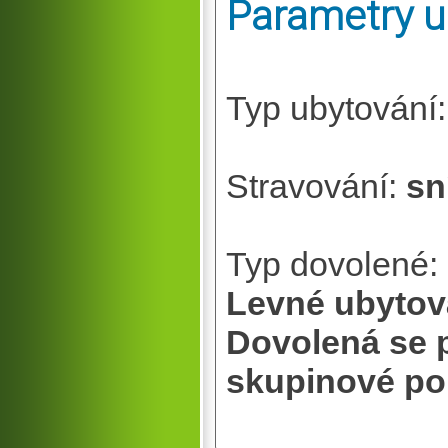
Parametry u
Typ ubytování
Stravování:
sn
Typ dovolené:
Levné ubytov
Dovolená se
skupinové po